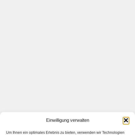
Einwilligung verwalten
Um Ihnen ein optimales Erlebnis zu bieten, verwenden wir Technologien