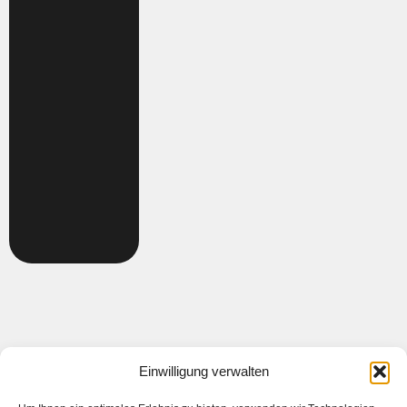
Einwilligung verwalten