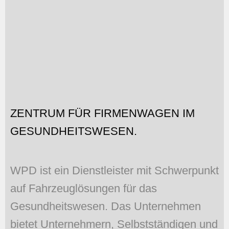
ZENTRUM FÜR FIRMENWAGEN IM
GESUNDHEITSWESEN.
WPD ist ein Dienstleister mit Schwerpunkt
auf Fahrzeuglösungen für das
Gesundheitswesen. Das Unternehmen
bietet Unternehmern, Selbstständigen und