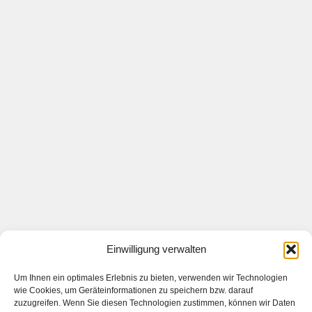
Einwilligung verwalten
Um Ihnen ein optimales Erlebnis zu bieten, verwenden wir Technologien
wie Cookies, um Geräteinformationen zu speichern bzw. darauf
zuzugreifen. Wenn Sie diesen Technologien zustimmen, können wir Daten