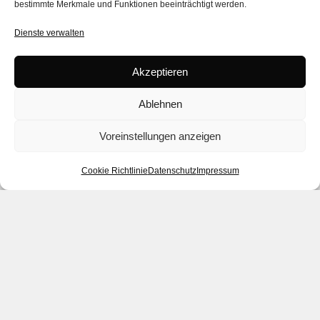
bestimmte Merkmale und Funktionen beeinträchtigt werden.
Dienste verwalten
Akzeptieren
Ablehnen
Voreinstellungen anzeigen
Cookie Richtlinie
Datenschutz
Impressum