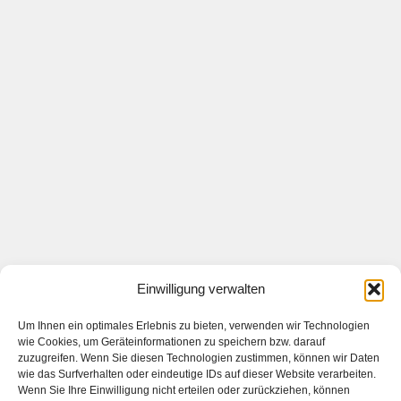
Einwilligung verwalten
Um Ihnen ein optimales Erlebnis zu bieten, verwenden wir Technologien
wie Cookies, um Geräteinformationen zu speichern bzw. darauf
zuzugreifen. Wenn Sie diesen Technologien zustimmen, können wir Daten
wie das Surfverhalten oder eindeutige IDs auf dieser Website verarbeiten.
Wenn Sie Ihre Einwilligung nicht erteilen oder zurückziehen, können